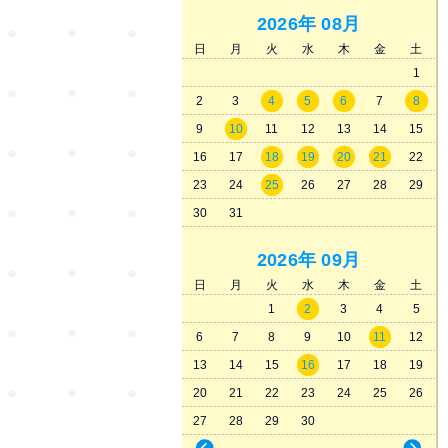
2026年
08月
日
月
火
水
木
金
土
1
2
3
4
5
6
7
8
9
10
11
12
13
14
15
16
17
18
19
20
21
22
23
24
25
26
27
28
29
30
31
2026年
09月
日
月
火
水
木
金
土
1
2
3
4
5
6
7
8
9
10
11
12
13
14
15
16
17
18
19
20
21
22
23
24
25
26
27
28
29
30