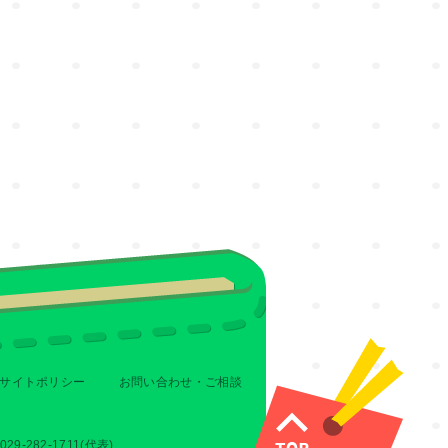
サイトポリシー
お問い合わせ・ご相談
-282-1711(代表)