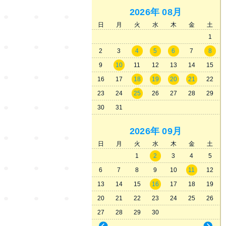
2026年
08月
日
月
火
水
木
金
土
1
2
3
4
5
6
7
8
9
10
11
12
13
14
15
16
17
18
19
20
21
22
23
24
25
26
27
28
29
30
31
2026年
09月
日
月
火
水
木
金
土
1
2
3
4
5
6
7
8
9
10
11
12
13
14
15
16
17
18
19
20
21
22
23
24
25
26
27
28
29
30