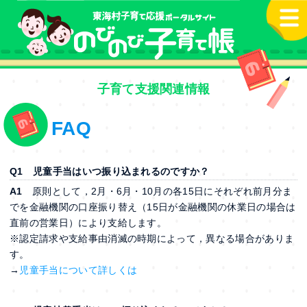
本文へ
子育て支援関連情報
FAQ
Q1
児童手当はいつ振り込まれるのですか？
A1
原則として，2月・6月・10月の各15日にそれぞれ前月分ま
でを金融機関の口座振り替え（15日が金融機関の休業日の場合は
直前の営業日）により支給します。
※認定請求や支給事由消滅の時期によって，異なる場合がありま
す。
→
児童手当について詳しくは