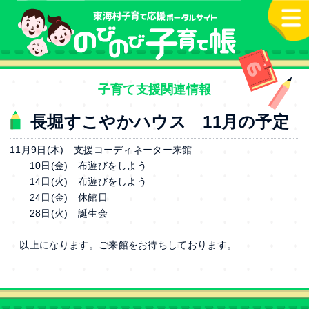
本文へ
子育て支援関連情報
長堀すこやかハウス 11月の予定
11月9日(木) 支援コーディネーター来館
10日(金) 布遊びをしよう
14日(火) 布遊びをしよう
24日(金) 休館日
28日(火) 誕生会
以上になります。ご来館をお待ちしております。