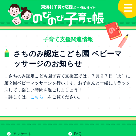
本文へ
子育て支援関連情報
さちのみ認定こども園 ベビーマ
ッサージのお知らせ
さちのみ認定こども園子育て支援室では，７月２７日（火）に
第２回ベビーマッサージを行います。お子さんと一緒にリラック
スして，楽しい時間を過ごしましょう！
詳しくは
こちら
をご覧ください。
アンケート
FAQ