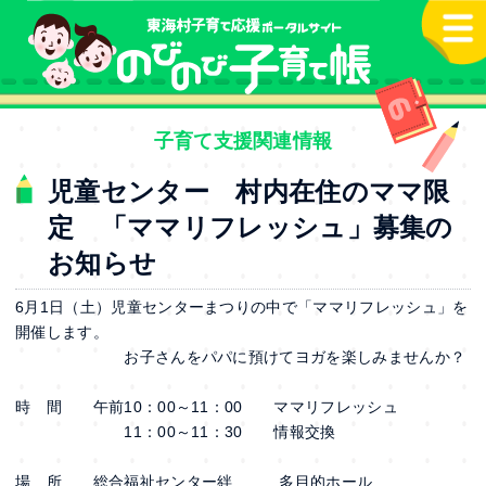
本文へ
子育て支援関連情報
児童センター 村内在住のママ限
定 「ママリフレッシュ」募集の
お知らせ
6月1日（土）児童センターまつりの中で「ママリフレッシュ」を
開催します。
お子さんをパパに預けてヨガを楽しみませんか？
時 間 午前10：00～11：00 ママリフレッシュ
11：00～11：30 情報交換
場 所 総合福祉センター絆 多目的ホール