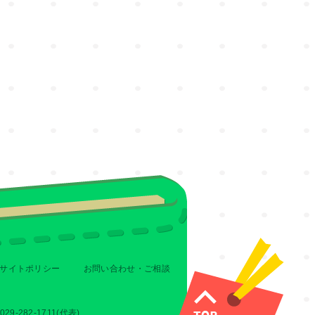
サイトポリシー
お問い合わせ・ご相談
-282-1711(代表)