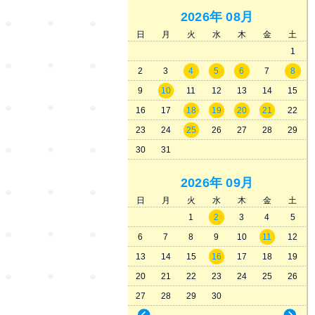
2026年
08月
日
月
火
水
木
金
土
1
2
3
4
5
6
7
8
9
10
11
12
13
14
15
16
17
18
19
20
21
22
23
24
25
26
27
28
29
30
31
2026年
09月
日
月
火
水
木
金
土
1
2
3
4
5
6
7
8
9
10
11
12
13
14
15
16
17
18
19
20
21
22
23
24
25
26
27
28
29
30