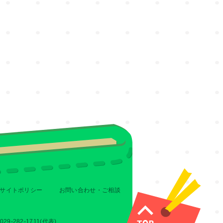
サイトポリシー
お問い合わせ・ご相談
-282-1711(代表)