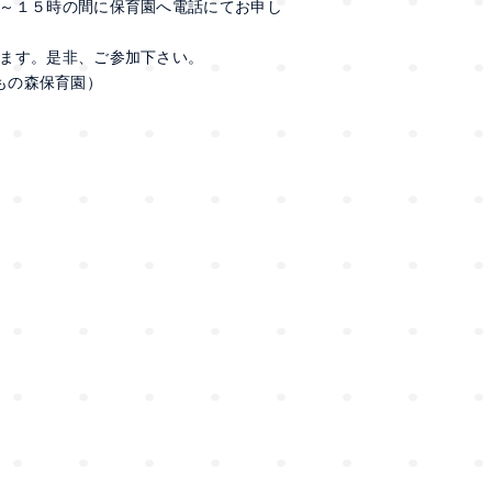
～１５時の間に保育園へ電話にてお申し
ます。是非、ご参加下さい。
どもの森保育園）