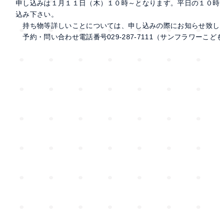
申し込みは１月１１日（木）１０時～となります。平日の１０時
込み下さい。
持ち物等詳しいことについては、申し込みの際にお知らせ致し
予約・問い合わせ電話番号029‐287-7111（サンフラワーこ