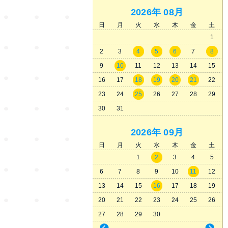
2026年
08月
日
月
火
水
木
金
土
1
2
3
4
5
6
7
8
9
10
11
12
13
14
15
16
17
18
19
20
21
22
23
24
25
26
27
28
29
30
31
2026年
09月
日
月
火
水
木
金
土
1
2
3
4
5
6
7
8
9
10
11
12
13
14
15
16
17
18
19
20
21
22
23
24
25
26
27
28
29
30