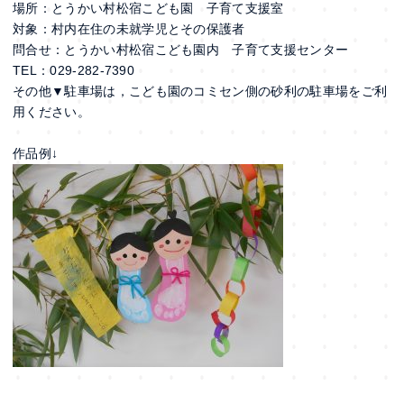
場所：とうかい村松宿こども園 子育て支援室
対象：村内在住の未就学児とその保護者
問合せ：とうかい村松宿こども園内 子育て支援センター
TEL：029-282-7390
その他▼駐車場は，こども園のコミセン側の砂利の駐車場をご利
用ください。
作品例↓