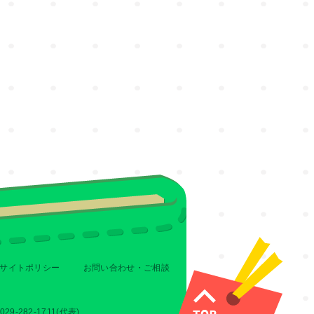
サイトポリシー
お問い合わせ・ご相談
-282-1711(代表)