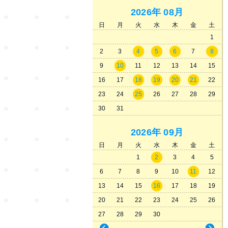
2026年
08月
日
月
火
水
木
金
土
1
2
3
4
5
6
7
8
9
10
11
12
13
14
15
16
17
18
19
20
21
22
23
24
25
26
27
28
29
30
31
2026年
09月
日
月
火
水
木
金
土
1
2
3
4
5
6
7
8
9
10
11
12
13
14
15
16
17
18
19
20
21
22
23
24
25
26
27
28
29
30