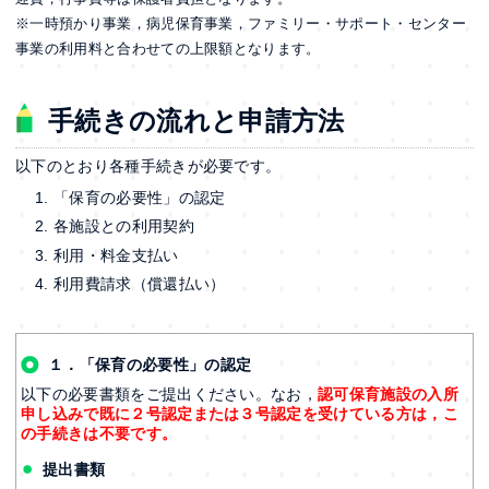
※一時預かり事業，病児保育事業，ファミリー・サポート・センター
事業の利用料と合わせての上限額となります。
手続きの流れと申請方法
以下のとおり各種手続きが必要です。
「保育の必要性」の認定
各施設との利用契約
利用・料金支払い
利用費請求（償還払い）
１．「保育の必要性」の認定
以下の必要書類をご提出ください。なお，
認可保育施設の入所
申し込みで既に２号認定または３号認定を受けている方は，こ
の手続きは不要です。
提出書類