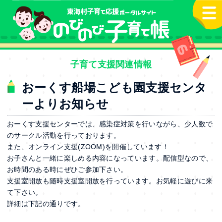
本文へ
子育て支援関連情報
おーくす船場こども園支援センタ
ーよりお知らせ
おーくす支援センターでは、感染症対策を行いながら、少人数で
のサークル活動を行っております。
また、オンライン支援(ZOOM)を開催しています！
お子さんと一緒に楽しめる内容になっています。配信型なので、
お時間のある時にぜひご参加下さい。
支援室開放も随時支援室開放を行っています。お気軽に遊びに来
て下さい。
詳細は下記の通りです。