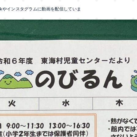
okやインスタグラムに動画を配信していま