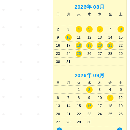
2026年
08月
日
月
火
水
木
金
土
1
2
3
4
5
6
7
8
9
10
11
12
13
14
15
16
17
18
19
20
21
22
23
24
25
26
27
28
29
30
31
2026年
09月
日
月
火
水
木
金
土
1
2
3
4
5
6
7
8
9
10
11
12
13
14
15
16
17
18
19
20
21
22
23
24
25
26
27
28
29
30