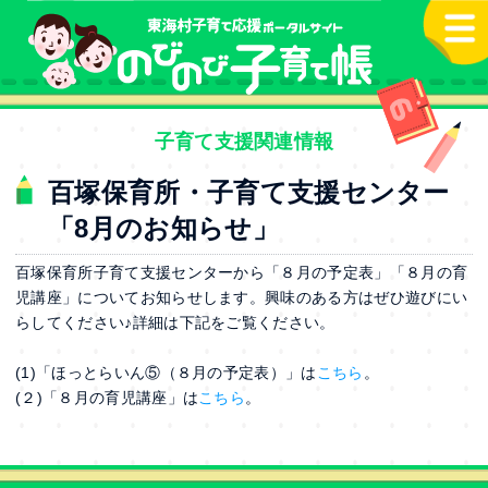
本文へ
子育て支援関連情報
百塚保育所・子育て支援センター
「8月のお知らせ」
百塚保育所子育て支援センターから「８月の予定表」「８月の育
児講座」についてお知らせします。興味のある方はぜひ遊びにい
らしてください♪詳細は下記をご覧ください。
(1)「ほっとらいん⑤（８月の予定表）」は
こちら
。
(２)「８月の育児講座」は
こちら
。