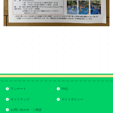
アンケート
FAQ
サイトマップ
サイトポリシー
お問い合わせ・ご相談