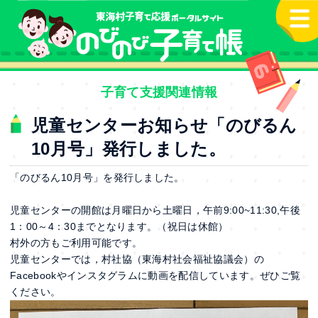
本文へ
子育て支援関連情報
児童センターお知らせ「のびるん
10月号」発行しました。
「のびるん10月号」を発行しました。
児童センターの開館は月曜日から土曜日，午前9:00~11:30,午後
1：00～4：30までとなります。（祝日は休館）
村外の方もご利用可能です。
児童センターでは，村社協（東海村社会福祉協議会）の
Facebookやインスタグラムに動画を配信しています。ぜひご覧
ください。