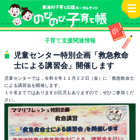
本文へ
子育て支援関連情報
児童センター特別企画「救急救命
士による講習会」開催します
児童センターでは，令和６年１１月２２日（金）に「救急救命士
による講習会を開催します。
１０名までではありますが託児もありますので，ぜひご参加くだ
さい。