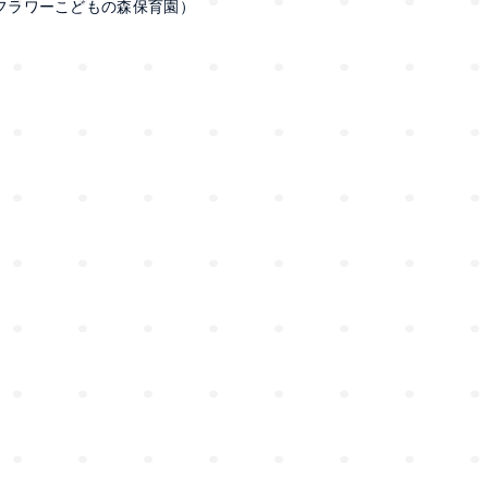
サンフラワーこどもの森保育園）