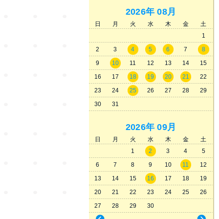
2026年
08月
日
月
火
水
木
金
土
1
2
3
4
5
6
7
8
9
10
11
12
13
14
15
16
17
18
19
20
21
22
23
24
25
26
27
28
29
30
31
2026年
09月
日
月
火
水
木
金
土
1
2
3
4
5
6
7
8
9
10
11
12
13
14
15
16
17
18
19
20
21
22
23
24
25
26
27
28
29
30