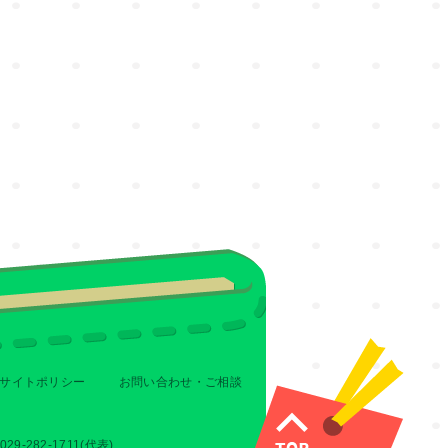
サイトポリシー
お問い合わせ・ご相談
-282-1711(代表)