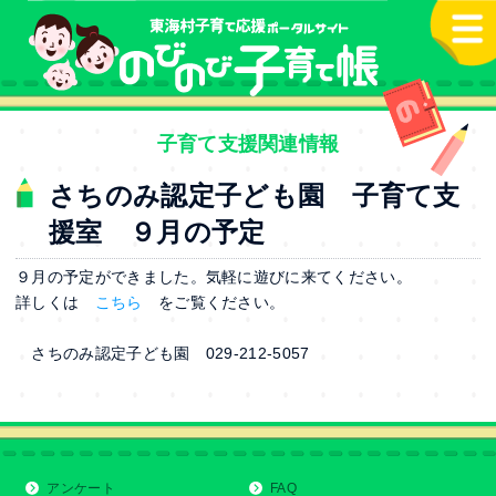
本文へ
子育て支援関連情報
さちのみ認定子ども園 子育て支
援室 ９月の予定
９月の予定ができました。気軽に遊びに来てください。
詳しくは
こちら
をご覧ください。
さちのみ認定子ども園 029-212-5057
アンケート
FAQ