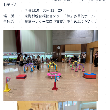
お子さん
＊各日10：30～11：20
場 所 ： 東海村総合福祉センター「絆」多目的ホール
申込み ： 児童センター窓口で直接お申し込みください。