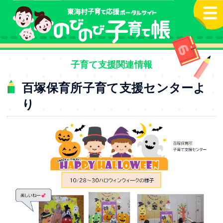
本文へ
子育て支援関連情報
百塚保育所子育て支援センターよ
り