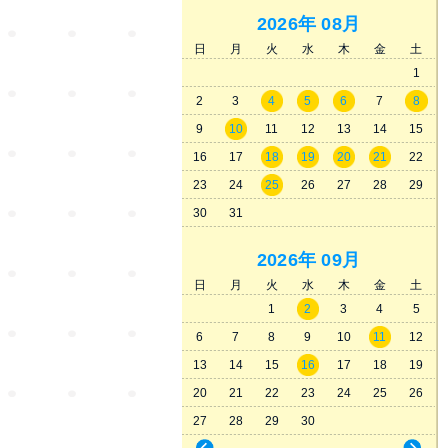
2026年
08月
日
月
火
水
木
金
土
1
2
3
4
5
6
7
8
9
10
11
12
13
14
15
16
17
18
19
20
21
22
23
24
25
26
27
28
29
30
31
2026年
09月
日
月
火
水
木
金
土
1
2
3
4
5
6
7
8
9
10
11
12
13
14
15
16
17
18
19
20
21
22
23
24
25
26
27
28
29
30