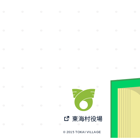
© 2015 TOKAI VILLAGE