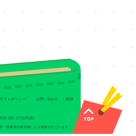
サイトポリシー
お問い合わせ・ご相談
-282-1711(代表)
章・画像等は著作権により保護されています。