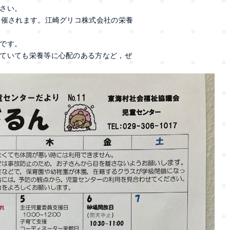
さい。
開催されます。江崎グリコ株式会社の栄養
です。
ていても栄養等に心配のある方など，ぜ