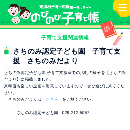
本文へ
子育て支援関連情報
さちのみ認定子ども園 子育て支
援 さちのみだより
さちのみ認定子ども園 子育て支援室での活動の様子を【さちのみ
だより】に掲載しました。
来年度も楽しい企画を用意していますので，ぜひ遊びに来てくだ
さい。
さちのみだよりは
こちら
をご覧ください。
さちのみ認定子ども園 029-212-5057