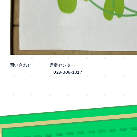
問い合わせ 児童センター
029-306-1017