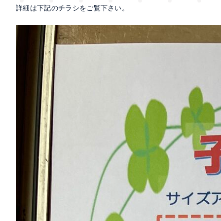
詳細は下記のチラシをご覧下さい。