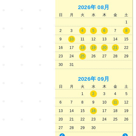
2026年
08月
日
月
火
水
木
金
土
1
2
3
4
5
6
7
8
9
10
11
12
13
14
15
16
17
18
19
20
21
22
23
24
25
26
27
28
29
30
31
2026年
09月
日
月
火
水
木
金
土
1
2
3
4
5
6
7
8
9
10
11
12
13
14
15
16
17
18
19
20
21
22
23
24
25
26
27
28
29
30