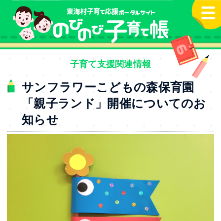
本文へ
子育て支援関連情報
サンフラワーこどもの森保育園
「親子ランド」開催についてのお
知らせ