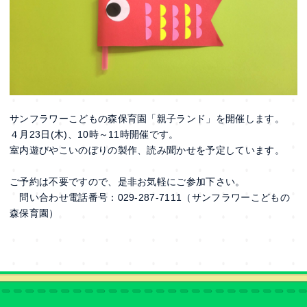
サンフラワーこどもの森保育園「親子ランド」を開催します。
４月23日(木)、10時～11時開催です。
室内遊びやこいのぼりの製作、読み聞かせを予定しています。
ご予約は不要ですので、是非お気軽にご参加下さい。
問い合わせ電話番号：029‐287-7111（サンフラワーこどもの
森保育園）