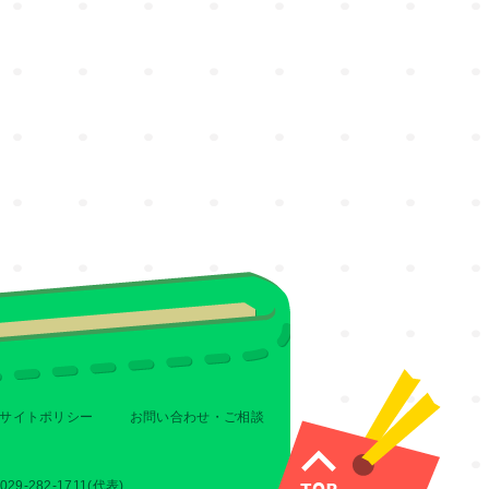
サイトポリシー
お問い合わせ・ご相談
-282-1711(代表)