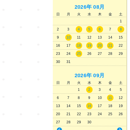
2026年
08月
日
月
火
水
木
金
土
1
2
3
4
5
6
7
8
9
10
11
12
13
14
15
16
17
18
19
20
21
22
23
24
25
26
27
28
29
30
31
2026年
09月
日
月
火
水
木
金
土
1
2
3
4
5
6
7
8
9
10
11
12
13
14
15
16
17
18
19
20
21
22
23
24
25
26
27
28
29
30