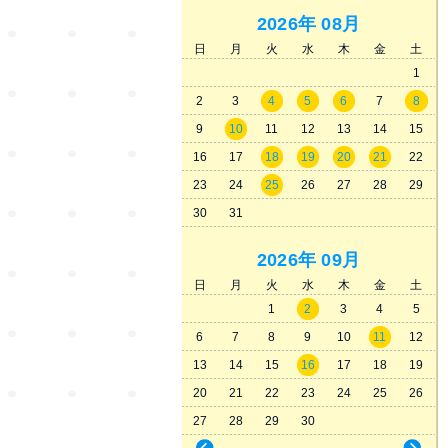
2026年
08月
日
月
火
水
木
金
土
1
2
3
4
5
6
7
8
9
10
11
12
13
14
15
16
17
18
19
20
21
22
23
24
25
26
27
28
29
30
31
2026年
09月
日
月
火
水
木
金
土
1
2
3
4
5
6
7
8
9
10
11
12
13
14
15
16
17
18
19
20
21
22
23
24
25
26
27
28
29
30