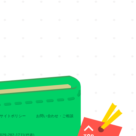
サイトポリシー
お問い合わせ・ご相談
-282-1711(代表)