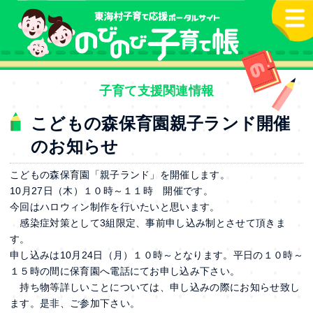
本文へ
子育て支援関連情報
こどもの森保育園親子ランド開催
のお知らせ
こどもの森保育園「親子ランド」を開催します。
10月27日（木）１０時～１１時 開催です。
今回はハロウィン制作を行いたいと思います。
感染症対策として3組限定、事前申し込み制とさせて頂きま
す。
申し込みは10月24日（月）１０時～となります。平日の１０時～
１５時の間に保育園へ電話にてお申し込み下さい。
持ち物等詳しいことについては、申し込みの際にお知らせ致し
ます。是非、ご参加下さい。