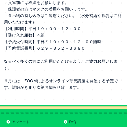
・入室前には検温をお願いします。
・保護者の方はマスクの着用をお願いします。
・食べ物の持ち込みはご遠慮ください。（水分補給や授乳はご利
用いただけます）
【利用時間】平日１０：００～１２：００
【受け入れ組数】４組
【予約受付時間】平日の１０：００～１２：００随時
【予約電話番号】０２９－３５２－３６８０
なるべく多くの方にご利用いただけるよう、ご協力お願いしま
す。
６月には、ZOOMによるオンライン育児講座を開催する予定で
す。詳細がきまり次第お知らせ致します。
アンケート
FAQ