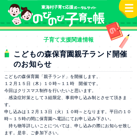
本文へ
子育て支援関連情報
こどもの森保育園親子ランド開催
のお知らせ
こどもの森保育園「親子ランド」を開催します。
１２月１５日（木）１０時～１１時 開催です。
今回はクリスマス制作を行いたいと思います。
感染症対策として３組限定、事前申し込み制とさせて頂きま
す。
申し込みは１２月１３日（火）１０時～となります。平日の１０
時～１５時の間に保育園へ電話にてお申し込み下さい。
持ち物等詳しいことについては、申し込みの際にお知らせ致し
ます。是非、ご参加下さい。