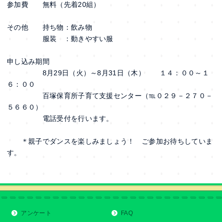
参加費 無料（先着20組）
その他 持ち物：飲み物
服装 ：動きやすい服
申し込み期間
8月29日（火）～8月31日（木） １４：００～１
６：００
百塚保育所子育て支援センター（℡０２９－２７０－
５６６０）
電話受付を行います。
＊親子でダンスを楽しみましょう！ ご参加お待ちしていま
す。
アンケート
FAQ