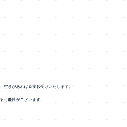
、空きがあれば直接お受けいたします。
る可能性がございます。