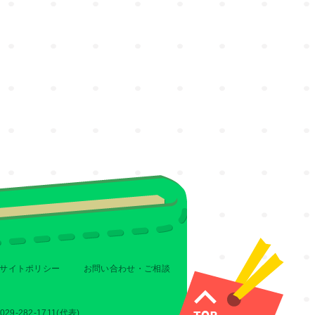
サイトポリシー
お問い合わせ・ご相談
-282-1711(代表)