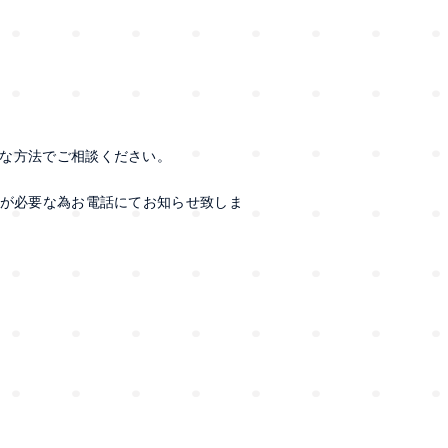
な方法でご相談ください。
が必要な為お電話にてお知らせ致しま