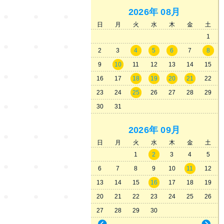
2026年
08月
日
月
火
水
木
金
土
1
2
3
4
5
6
7
8
9
10
11
12
13
14
15
16
17
18
19
20
21
22
23
24
25
26
27
28
29
30
31
2026年
09月
日
月
火
水
木
金
土
1
2
3
4
5
6
7
8
9
10
11
12
13
14
15
16
17
18
19
20
21
22
23
24
25
26
27
28
29
30