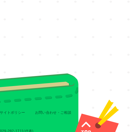
サイトポリシー
お問い合わせ・ご相談
-282-1711(代表)