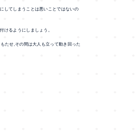
にしてしまうことは悪いことではないの
付けるようにしましょう。
をもたせ,その間は大人も立って動き回った