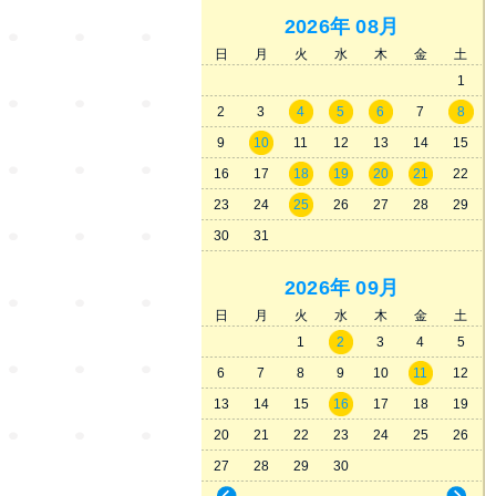
2026年
08月
日
月
火
水
木
金
土
1
2
3
4
5
6
7
8
9
10
11
12
13
14
15
16
17
18
19
20
21
22
23
24
25
26
27
28
29
30
31
2026年
09月
日
月
火
水
木
金
土
1
2
3
4
5
6
7
8
9
10
11
12
13
14
15
16
17
18
19
20
21
22
23
24
25
26
27
28
29
30