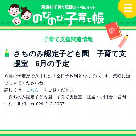
本文へ
子育て支援関連情報
さちのみ認定子ども園 子育て支
援室 6月の予定
６月の予定ができました！全日予約制となっています。気軽に遊
びにきてくださいね。
詳しくは
こちら
をご覧ください。
さちのみ認定子ども園 子育て支援室 担当：小田倉・岩間・
中村・川和 ℡ 029-212-5057