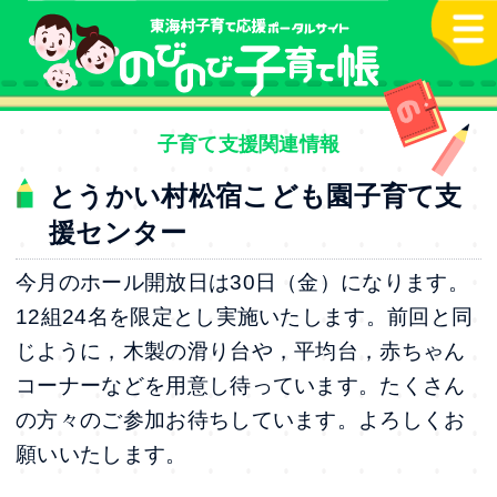
本文へ
子育て支援関連情報
とうかい村松宿こども園子育て支
援センター
今月のホール開放日は30日（金）になります。
12組24名を限定とし実施いたします。前回と同
じように，木製の滑り台や，平均台，赤ちゃん
コーナーなどを用意し待っています。たくさん
の方々のご参加お待ちしています。よろしくお
願いいたします。