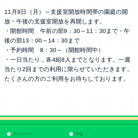
11月9日（月）～支援室開放時間帯の園庭の開
放・午後の支援室開放を再開します。
・開館時間 午前の部9：30～11：30まで・午
後の部13：00～14：30まで
・予約時間 8：30～（開館時間中）
・一日当たり，各4組8人までとなります。一週
当たり2回までの利用に限らせていただきます。
たくさんの方のご利用をお待ちしております。
アンケート
FAQ