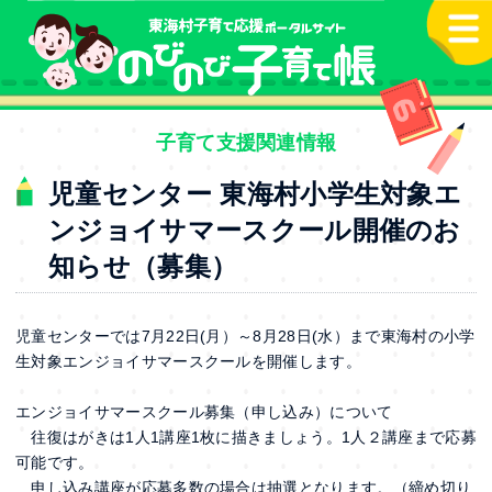
本文へ
子育て支援関連情報
児童センター 東海村小学生対象エ
ンジョイサマースクール開催のお
知らせ（募集）
児童センターでは7月22日(月）～8月28日(水）まで東海村の小学
生対象エンジョイサマースクールを開催します。
エンジョイサマースクール募集（申し込み）について
往復はがきは1人1講座1枚に描きましょう。1人２講座まで応募
可能です。
申し込み講座が応募多数の場合は抽選となります。（締め切り