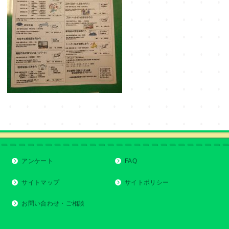
アンケート
FAQ
サイトマップ
サイトポリシー
お問い合わせ・ご相談