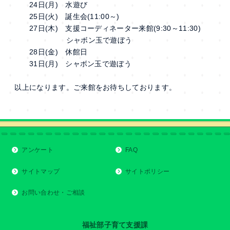
24日(月) 水遊び
25日(火) 誕生会(11:00～)
27日(木) 支援コーディネーター来館(9:30～11:30)
シャボン玉で遊ぼう
28日(金) 休館日
31日(月) シャボン玉で遊ぼう
以上になります。ご来館をお待ちしております。
アンケート
FAQ
サイトマップ
サイトポリシー
お問い合わせ・ご相談
福祉部子育て支援課