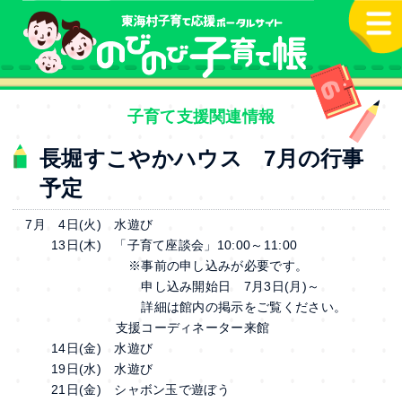
本文へ
子育て支援関連情報
長堀すこやかハウス 7月の行事
予定
7月 4日(火) 水遊び
13日(木) 「子育て座談会」10:00～11:00
※事前の申し込みが必要です。
申し込み開始日 7月3日(月)～
詳細は館内の掲示をご覧ください。
支援コーディネーター来館
14日(金) 水遊び
19日(水) 水遊び
21日(金) シャボン玉で遊ぼう