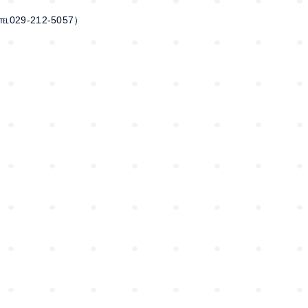
-212-5057）