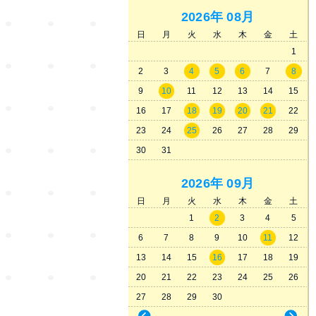
2026年
08月
日
月
火
水
木
金
土
1
2
3
4
5
6
7
8
9
10
11
12
13
14
15
16
17
18
19
20
21
22
23
24
25
26
27
28
29
30
31
2026年
09月
日
月
火
水
木
金
土
1
2
3
4
5
6
7
8
9
10
11
12
13
14
15
16
17
18
19
20
21
22
23
24
25
26
27
28
29
30