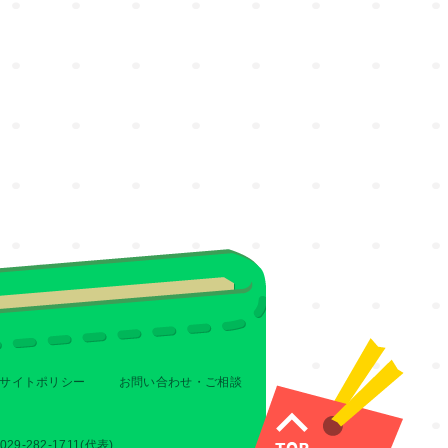
サイトポリシー
お問い合わせ・ご相談
-282-1711(代表)