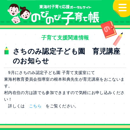
本文へ
子育て支援関連情報
さちのみ認定子ども園 育児講座
のお知らせ
9月にさちのみ認定子ども園 子育て支援室にて
東海村教育委員会指導室の根本和典先生が育児講座をおこないま
す。
村内在住の方は誰でも参加できますので気軽にお申し込みくださ
い！
詳しくは
こちら
をご覧ください。