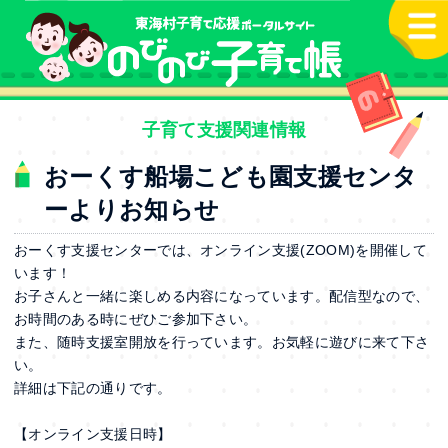
本文へ
子育て支援関連情報
おーくす船場こども園支援センタ
ーよりお知らせ
おーくす支援センターでは、オンライン支援(ZOOM)を開催して
います！
お子さんと一緒に楽しめる内容になっています。配信型なので、
お時間のある時にぜひご参加下さい。
また、随時支援室開放を行っています。お気軽に遊びに来て下さ
い。
詳細は下記の通りです。
【オンライン支援日時】