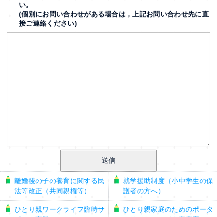
い。
(個別にお問い合わせがある場合は，上記お問い合わせ先に直
接ご連絡ください)
離婚後の子の養育に関する民
就学援助制度（小中学生の保
法等改正（共同親権等）
護者の方へ）
ひとり親ワークライフ臨時サ
ひとり親家庭のためのポータ