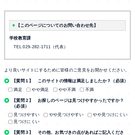
【このページについてのお問い合わせ先】
学校教育課
TEL 029-282-1711（代表）
より良いサイトにするために皆様のご意見をお聞かせください。
【質問１】 このサイトの情報は満足しましたか？（必須）
満足
やや満足
やや不満
不満
【質問２】 お探しのページは見つけやすかったですか？
（必須）
見つけやすい
やや見つけやすい
やや見つけにくい
見つけにくい
【質問３】 その他、お気づきの点があればご記入くださ