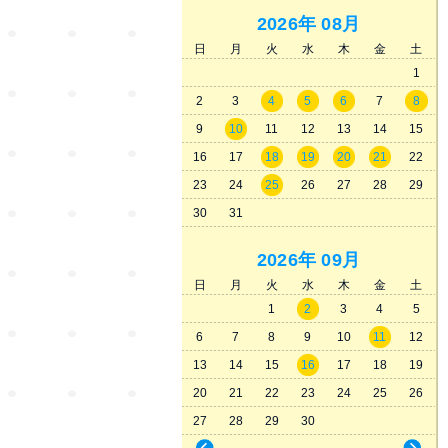
2026年
08月
日
月
火
水
木
金
土
1
2
3
4
5
6
7
8
9
10
11
12
13
14
15
16
17
18
19
20
21
22
23
24
25
26
27
28
29
30
31
2026年
09月
日
月
火
水
木
金
土
1
2
3
4
5
6
7
8
9
10
11
12
13
14
15
16
17
18
19
20
21
22
23
24
25
26
27
28
29
30