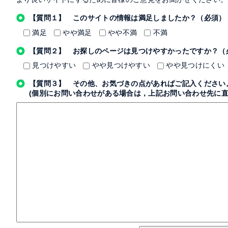
【質問１】 このサイトの情報は満足しましたか？（必須）
満足
やや満足
やや不満
不満
【質問２】 お探しのページは見つけやすかったですか？（
見つけやすい
やや見つけやすい
やや見つけにくい
【質問３】 その他、お気づきの点があればご記入ください
(個別にお問い合わせがある場合は，上記お問い合わせ先に直