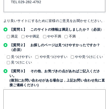
TEL 029-282-4792
より良いサイトにするために皆様のご意見をお聞かせください。
【質問１】 このサイトの情報は満足しましたか？（必須）
満足
やや満足
やや不満
不満
【質問２】 お探しのページは見つけやすかったですか？
（必須）
見つけやすい
やや見つけやすい
やや見つけにくい
見つけにくい
【質問３】 その他、お気づきの点があればご記入くださ
い。
(個別にお問い合わせがある場合は，上記お問い合わせ先に直
接ご連絡ください)