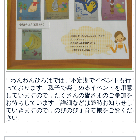
わんわんひろばでは、不定期でイベントも行
っております。親子で楽しめるイベントを用意
していますので，たくさんの皆さまのご参加を
お待ちしています。詳細などは随時お知らせし
ていきますので，のびのび子育て帳をご覧くだ
さい。