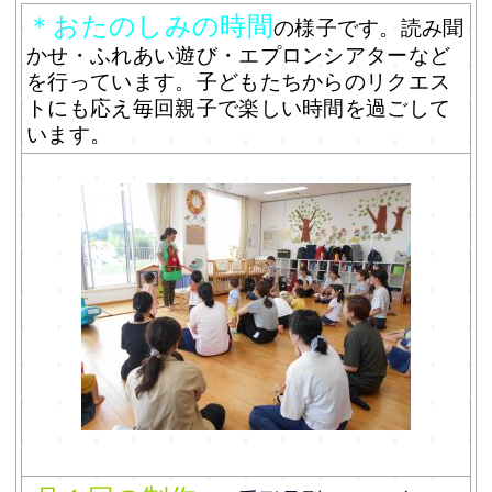
＊おたのしみの時間
の様子
です。読み聞
かせ・ふれあい遊び・エプロンシアターなど
を行っています。子どもたちからのリクエス
トにも応え毎回親子で楽しい時間を過ごして
います。