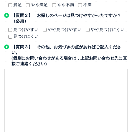
満足
やや満足
やや不満
不満
【質問２】 お探しのページは見つけやすかったですか？
（必須）
見つけやすい
やや見つけやすい
やや見つけにくい
見つけにくい
【質問３】 その他、お気づきの点があればご記入くださ
い。
(個別にお問い合わせがある場合は，上記お問い合わせ先に直
接ご連絡ください)