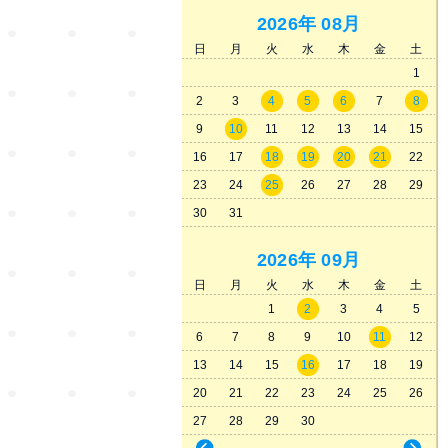
2026年
08月
日
月
火
水
木
金
土
1
2
3
4
5
6
7
8
9
10
11
12
13
14
15
16
17
18
19
20
21
22
23
24
25
26
27
28
29
30
31
2026年
09月
日
月
火
水
木
金
土
1
2
3
4
5
6
7
8
9
10
11
12
13
14
15
16
17
18
19
20
21
22
23
24
25
26
27
28
29
30