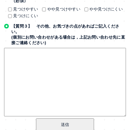
（必須）
見つけやすい
やや見つけやすい
やや見つけにくい
見つけにくい
【質問３】 その他、お気づきの点があればご記入くださ
い。
(個別にお問い合わせがある場合は，上記お問い合わせ先に直
接ご連絡ください)