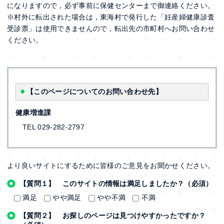
になりますので，必ず事前に保健センターまで御連絡ください。
※村外に転出された場合は，東海村で発行した「妊産婦健康診査
受診票」は使用できませんので，転出先の市町村へお問い合わせ
ください。
【このページについてのお問い合わせ先】
健康増進課
TEL 029-282-2797
より良いサイトにするために皆様のご意見をお聞かせください。
【質問１】 このサイトの情報は満足しましたか？（必須）
満足
やや満足
やや不満
不満
【質問２】 お探しのページは見つけやすかったですか？