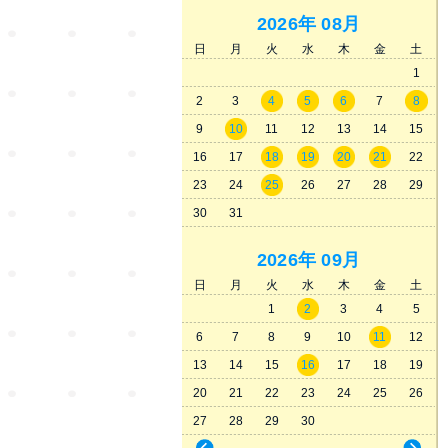
2026年
08月
日
月
火
水
木
金
土
1
2
3
4
5
6
7
8
9
10
11
12
13
14
15
16
17
18
19
20
21
22
23
24
25
26
27
28
29
30
31
2026年
09月
日
月
火
水
木
金
土
1
2
3
4
5
6
7
8
9
10
11
12
13
14
15
16
17
18
19
20
21
22
23
24
25
26
27
28
29
30