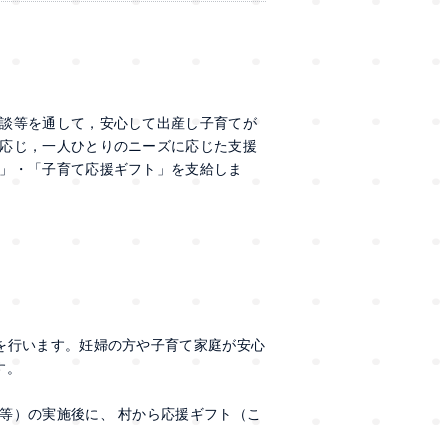
談等を通して，安心して出産し子育てが
応じ，一人ひとりのニーズに応じた支援
」・「子育て応援ギフト」を支給しま
を行います。妊婦の方や子育て家庭が安心
す。
等）の実施後に、 村から応援ギフト（こ