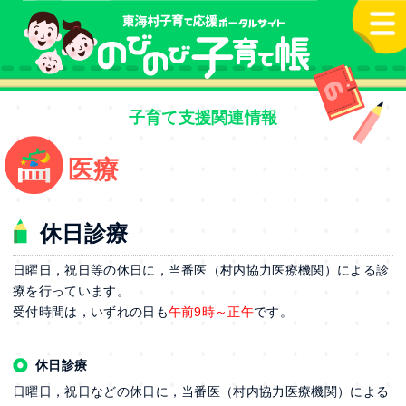
本文へ
子育て支援関連情報
医療
休日診療
日曜日，祝日等の休日に，当番医（村内協力医療機関）による診
療を行っています。
受付時間は，いずれの日も
午前9時～正午
です。
休日診療
日曜日，祝日などの休日に，当番医（村内協力医療機関）による