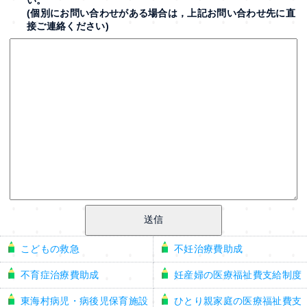
(個別にお問い合わせがある場合は，上記お問い合わせ先に直
接ご連絡ください)
こどもの救急
不妊治療費助成
不育症治療費助成
妊産婦の医療福祉費支給制度
東海村病児・病後児保育施設
ひとり親家庭の医療福祉費支