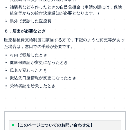
補装具などを作ったときの自己負担金（申請の際には，保険
組合等からの給付決定通知が必要となります。）
県外で受診した医療費
６．届出が必要なとき
医療福祉費支給制度に該当する方で，下記のような変更等があっ
た場合は，窓口での手続が必要です。
村内で転居したとき
健康保険証が変更になったとき
氏名が変わったとき
振込先口座情報が変更になったとき
受給者証を紛失したとき
【このページについてのお問い合わせ先】