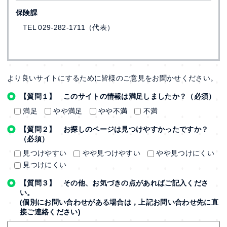
保険課
TEL 029-282-1711（代表）
より良いサイトにするために皆様のご意見をお聞かせください。
【質問１】 このサイトの情報は満足しましたか？（必須）
満足
やや満足
やや不満
不満
【質問２】 お探しのページは見つけやすかったですか？
（必須）
見つけやすい
やや見つけやすい
やや見つけにくい
見つけにくい
【質問３】 その他、お気づきの点があればご記入くださ
い。
(個別にお問い合わせがある場合は，上記お問い合わせ先に直
接ご連絡ください)