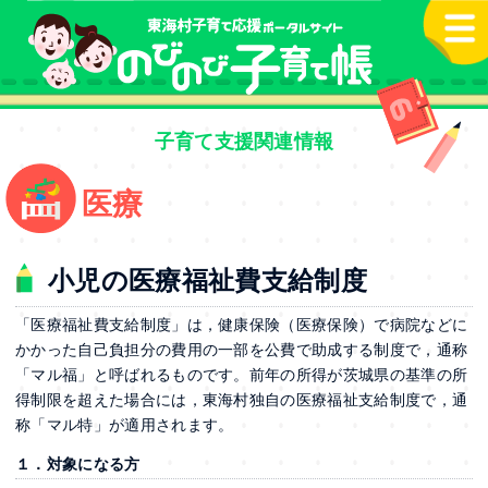
本文へ
子育て支援関連情報
医療
小児の医療福祉費支給制度
「医療福祉費支給制度」は，健康保険（医療保険）で病院などに
かかった自己負担分の費用の一部を公費で助成する制度で，通称
「マル福」と呼ばれるものです。前年の所得が茨城県の基準の所
得制限を超えた場合には，東海村独自の医療福祉支給制度で，通
称「マル特」が適用されます。
１．対象になる方